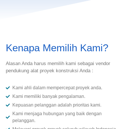
Kenapa Memilih Kami?
Alasan Anda harus memilih kami sebagai vendor
pendukung alat proyek konstruksi Anda :
Kami ahli dalam mempercepat proyek anda.
Kami memiliki banyak pengalaman.
Kepuasan pelanggan adalah prioritas kami.
Kami menjaga hubungan yang baik dengan
pelanggan.