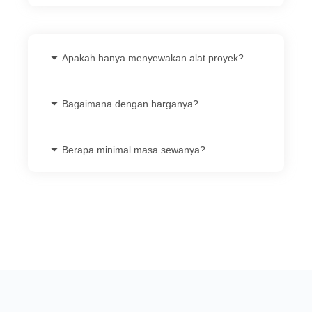
Apakah hanya menyewakan alat proyek?
Bagaimana dengan harganya?
Berapa minimal masa sewanya?