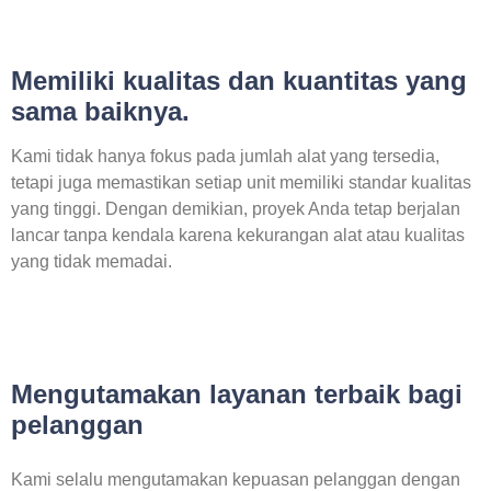
Memiliki kualitas dan kuantitas yang
sama baiknya.
Kami tidak hanya fokus pada jumlah alat yang tersedia,
tetapi juga memastikan setiap unit memiliki standar kualitas
yang tinggi. Dengan demikian, proyek Anda tetap berjalan
lancar tanpa kendala karena kekurangan alat atau kualitas
yang tidak memadai.
Mengutamakan layanan terbaik bagi
pelanggan
Kami selalu mengutamakan kepuasan pelanggan dengan