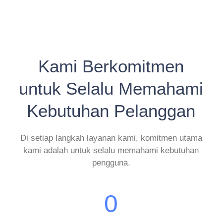
Kami Berkomitmen
untuk Selalu Memahami
Kebutuhan Pelanggan
Di setiap langkah layanan kami, komitmen utama
kami adalah untuk selalu memahami kebutuhan
pengguna.
0