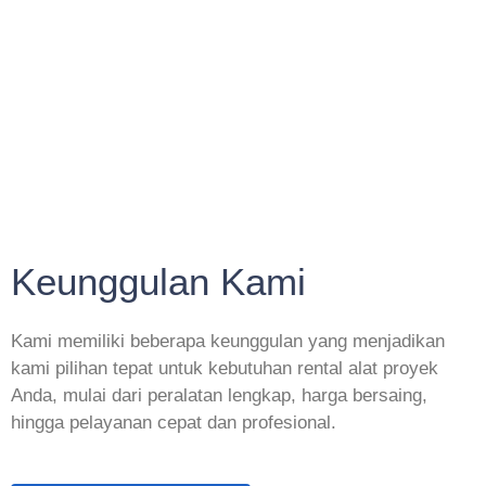
Keunggulan Kami
Kami memiliki beberapa keunggulan yang menjadikan
kami pilihan tepat untuk kebutuhan rental alat proyek
Anda, mulai dari peralatan lengkap, harga bersaing,
hingga pelayanan cepat dan profesional.