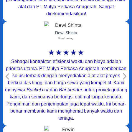
alat dari PT Mulya Perkasa Anugerah. Sangat
direkomendasikan!
Dewi Shinta
Purchasing
☆
☆
☆
☆
☆
Sebagai kontraktor, efisiensi waktu dan biaya adalah
prioritas utama. PT Mulya Perkasa Anugerah memberikan
solusi terbaik dengan menyediakan alat-alat proyek
berkualitas tinggi dan harga sewa yang kompetitif. Kami
menyewa
Bucket cor
dan
Bar bender
untuk proyek gudang
kami, dan semuanya berfungsi optimal tanpa kendala.
Pengiriman dan penjemputan juga tepat waktu. Ini benar-
benar membantu kami menghemat banyak waktu dan
tenaga.