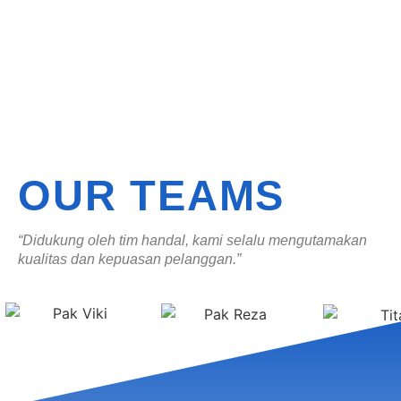
OUR TEAMS
“Didukung oleh tim handal, kami selalu mengutamakan
kualitas dan kepuasan pelanggan.”