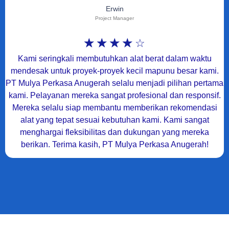
Erwin
Project Manager
☆
☆
☆
☆
☆
Kami seringkali membutuhkan alat berat dalam waktu
mendesak untuk proyek-proyek kecil mapunu besar kami.
PT Mulya Perkasa Anugerah selalu menjadi pilihan pertama
kami. Pelayanan mereka sangat profesional dan responsif.
Mereka selalu siap membantu memberikan rekomendasi
alat yang tepat sesuai kebutuhan kami. Kami sangat
menghargai fleksibilitas dan dukungan yang mereka
berikan. Terima kasih, PT Mulya Perkasa Anugerah!