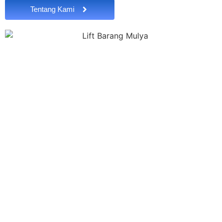
Tentang Kami