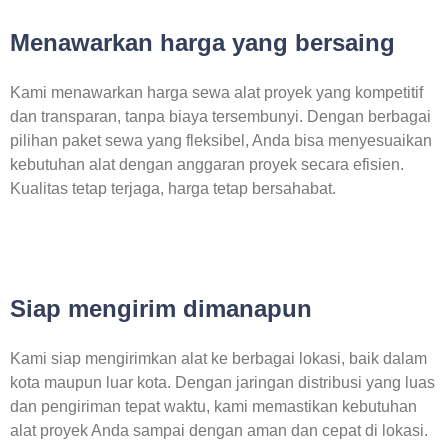
Menawarkan harga yang bersaing
Kami menawarkan harga sewa alat proyek yang kompetitif
dan transparan, tanpa biaya tersembunyi. Dengan berbagai
pilihan paket sewa yang fleksibel, Anda bisa menyesuaikan
kebutuhan alat dengan anggaran proyek secara efisien.
Kualitas tetap terjaga, harga tetap bersahabat.
Siap mengirim dimanapun
Kami siap mengirimkan alat ke berbagai lokasi, baik dalam
kota maupun luar kota. Dengan jaringan distribusi yang luas
dan pengiriman tepat waktu, kami memastikan kebutuhan
alat proyek Anda sampai dengan aman dan cepat di lokasi.