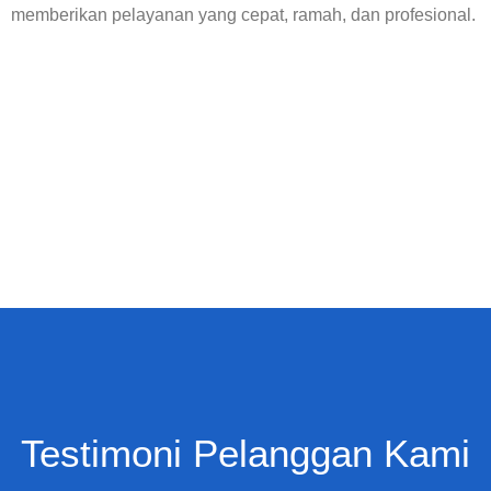
memberikan pelayanan yang cepat, ramah, dan profesional.
Testimoni Pelanggan Kami