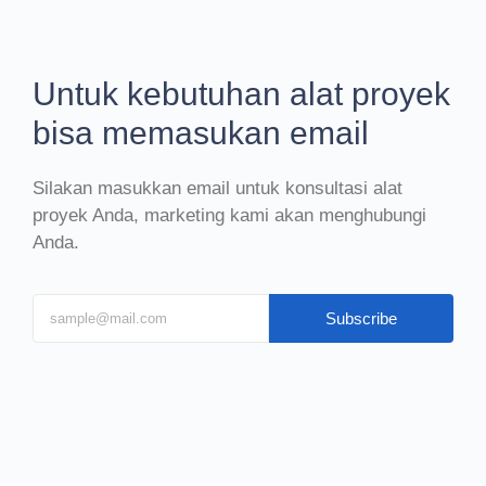
Untuk kebutuhan alat proyek
bisa memasukan email
Silakan masukkan email untuk konsultasi alat
proyek Anda, marketing kami akan menghubungi
Anda.
Subscribe