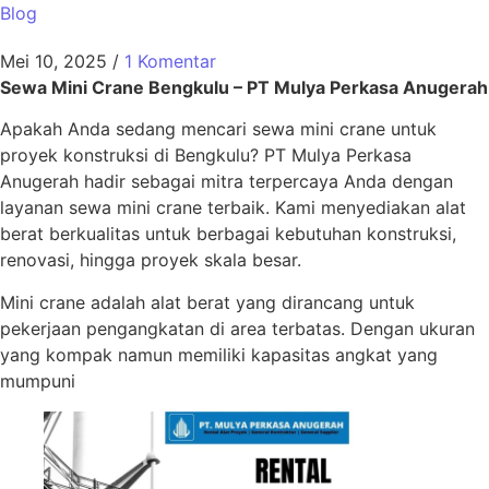
Blog
Mei 10, 2025
/
1 Komentar
Sewa Mini Crane Bengkulu – PT Mulya Perkasa Anugerah
Apakah Anda sedang mencari sewa mini crane untuk
proyek konstruksi di Bengkulu? PT Mulya Perkasa
Anugerah hadir sebagai mitra terpercaya Anda dengan
layanan sewa mini crane terbaik. Kami menyediakan alat
berat berkualitas untuk berbagai kebutuhan konstruksi,
renovasi, hingga proyek skala besar.
Mini crane adalah alat berat yang dirancang untuk
pekerjaan pengangkatan di area terbatas. Dengan ukuran
yang kompak namun memiliki kapasitas angkat yang
mumpuni