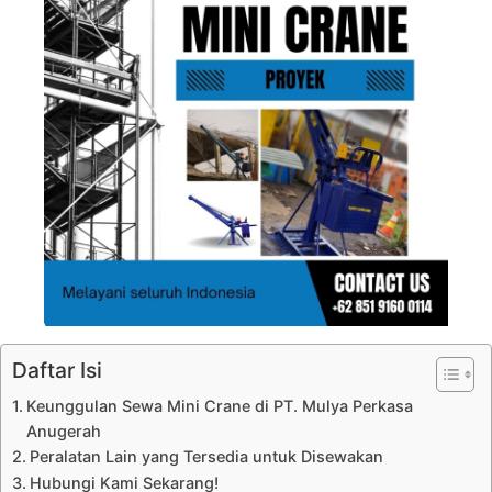
Daftar Isi
Keunggulan Sewa Mini Crane di PT. Mulya Perkasa
Anugerah
Peralatan Lain yang Tersedia untuk Disewakan
Hubungi Kami Sekarang!