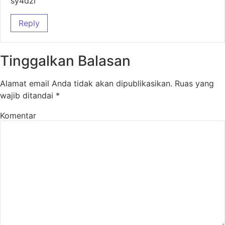
sy4dzl
Reply
Tinggalkan Balasan
Alamat email Anda tidak akan dipublikasikan.
Ruas yang
wajib ditandai
*
Komentar