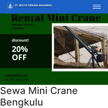
Sewa Mini Crane
Bengkulu