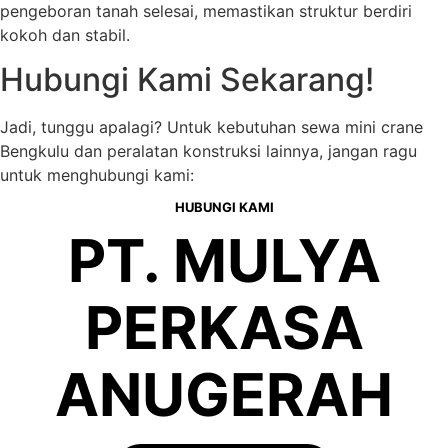
pengeboran tanah selesai, memastikan struktur berdiri
kokoh dan stabil.
Hubungi Kami Sekarang!
Jadi, tunggu apalagi? Untuk kebutuhan sewa mini crane
Bengkulu dan peralatan konstruksi lainnya, jangan ragu
untuk menghubungi kami:
HUBUNGI KAMI
PT. MULYA
PERKASA
ANUGERAH