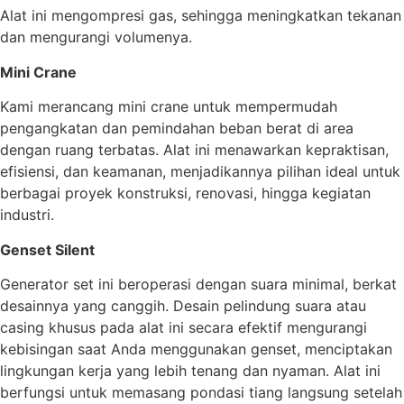
Alat ini mengompresi gas, sehingga meningkatkan tekanan
dan mengurangi volumenya.
Mini Crane
Kami merancang mini crane untuk mempermudah
pengangkatan dan pemindahan beban berat di area
dengan ruang terbatas. Alat ini menawarkan kepraktisan,
efisiensi, dan keamanan, menjadikannya pilihan ideal untuk
berbagai proyek konstruksi, renovasi, hingga kegiatan
industri.
Genset Silent
Generator set ini beroperasi dengan suara minimal, berkat
desainnya yang canggih. Desain pelindung suara atau
casing khusus pada alat ini secara efektif mengurangi
kebisingan saat Anda menggunakan genset, menciptakan
lingkungan kerja yang lebih tenang dan nyaman. Alat ini
berfungsi untuk memasang pondasi tiang langsung setelah