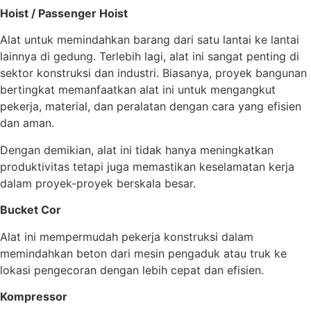
Hoist / Passenger Hoist
Alat untuk memindahkan barang dari satu lantai ke lantai
lainnya di gedung. Terlebih lagi, alat ini sangat penting di
sektor konstruksi dan industri. Biasanya, proyek bangunan
bertingkat memanfaatkan alat ini untuk mengangkut
pekerja, material, dan peralatan dengan cara yang efisien
dan aman.
Dengan demikian, alat ini tidak hanya meningkatkan
produktivitas tetapi juga memastikan keselamatan kerja
dalam proyek-proyek berskala besar.
Bucket Cor
Alat ini mempermudah pekerja konstruksi dalam
memindahkan beton dari mesin pengaduk atau truk ke
lokasi pengecoran dengan lebih cepat dan efisien.
Kompressor