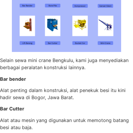
Selain sewa mini crane Bengkulu, kami juga menyediakan
berbagai peralatan konstruksi lainnya.
Bar bender
Alat penting dalam konstruksi, alat penekuk besi itu kini
hadir sewa di Bogor, Jawa Barat.
Bar Cutter
Alat atau mesin yang digunakan untuk memotong batang
besi atau baja.