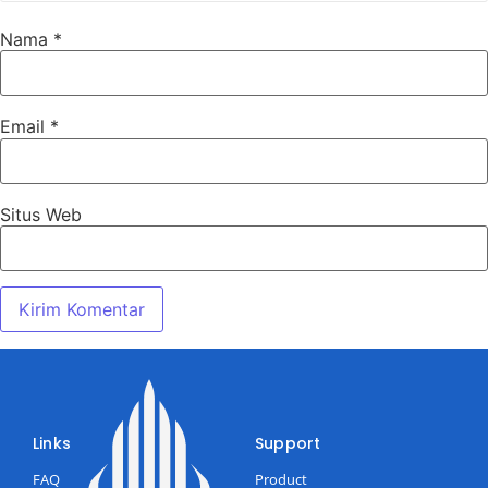
Nama
*
Email
*
Situs Web
Links
Support
FAQ
Product