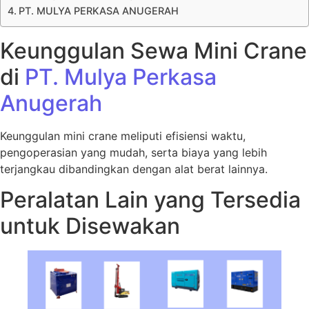
PT. MULYA PERKASA ANUGERAH
Keunggulan Sewa Mini Crane
di
PT. Mulya Perkasa
Anugerah
Keunggulan mini crane meliputi efisiensi waktu,
pengoperasian yang mudah, serta biaya yang lebih
terjangkau dibandingkan dengan alat berat lainnya.
Peralatan Lain yang Tersedia
untuk Disewakan