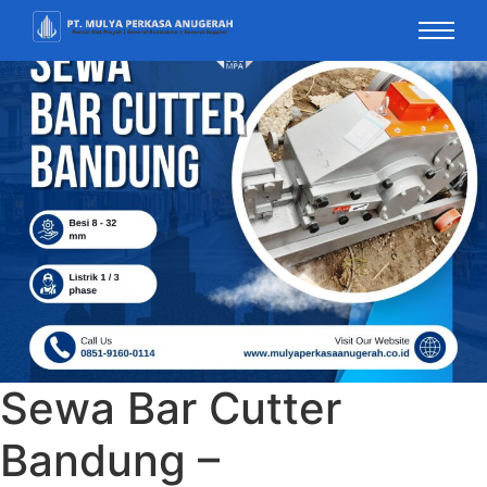
Sewa Bar Cutter
Bandung –