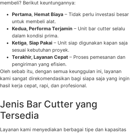
membeli? Berikut keuntungannya:
Pertama
,
Hemat Biaya
– Tidak perlu investasi besar
untuk membeli alat.
Kedua, Performa Terjamin
– Unit bar cutter selalu
dalam kondisi prima.
Ketiga
,
Siap Pakai
– Unit siap digunakan kapan saja
sesuai kebutuhan proyek.
Terakhir, Layanan Cepat
– Proses pemesanan dan
pengiriman yang efisien.
Oleh sebab itu, dengan semua keunggulan ini, layanan
kami sangat direkomendasikan bagi siapa saja yang ingin
hasil kerja cepat, rapi, dan profesional.
Jenis Bar Cutter yang
Tersedia
Layanan kami menyediakan berbagai tipe dan kapasitas