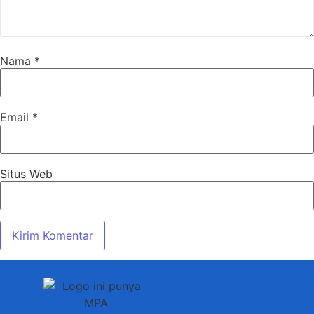
Nama
*
Email
*
Situs Web