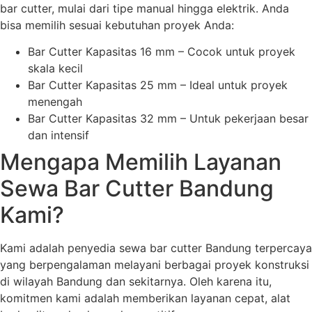
bar cutter, mulai dari tipe manual hingga elektrik. Anda
bisa memilih sesuai kebutuhan proyek Anda:
Bar Cutter Kapasitas 16 mm – Cocok untuk proyek
skala kecil
Bar Cutter Kapasitas 25 mm – Ideal untuk proyek
menengah
Bar Cutter Kapasitas 32 mm – Untuk pekerjaan besar
dan intensif
Mengapa Memilih Layanan
Sewa Bar Cutter Bandung
Kami?
Kami adalah penyedia sewa bar cutter Bandung terpercaya
yang berpengalaman melayani berbagai proyek konstruksi
di wilayah Bandung dan sekitarnya. Oleh karena itu,
komitmen kami adalah memberikan layanan cepat, alat