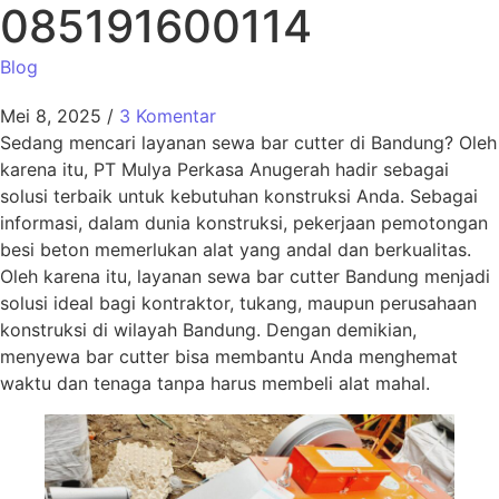
085191600114
Blog
Mei 8, 2025
/
3 Komentar
Sedang mencari layanan sewa bar cutter di Bandung? Oleh
karena itu, PT Mulya Perkasa Anugerah hadir sebagai
solusi terbaik untuk kebutuhan konstruksi Anda. Sebagai
informasi, dalam dunia konstruksi, pekerjaan pemotongan
besi beton memerlukan alat yang andal dan berkualitas.
Oleh karena itu, layanan sewa bar cutter Bandung menjadi
solusi ideal bagi kontraktor, tukang, maupun perusahaan
konstruksi di wilayah Bandung. Dengan demikian,
menyewa bar cutter bisa membantu Anda menghemat
waktu dan tenaga tanpa harus membeli alat mahal.