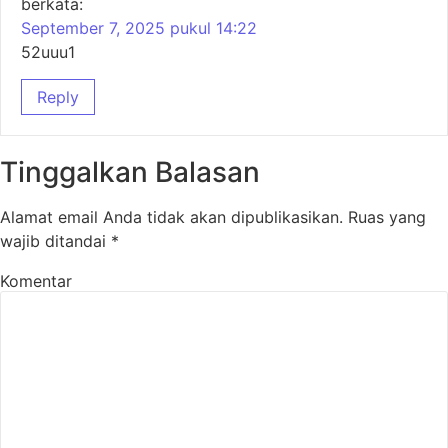
berkata:
September 7, 2025 pukul 14:22
52uuu1
Reply
Tinggalkan Balasan
Alamat email Anda tidak akan dipublikasikan.
Ruas yang
wajib ditandai
*
Komentar