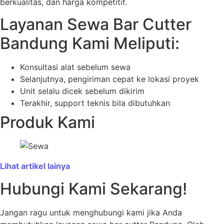
berkualitas, dan harga kompetitif.
Layanan Sewa Bar Cutter
Bandung Kami Meliputi:
Konsultasi alat sebelum sewa
Selanjutnya, pengiriman cepat ke lokasi proyek
Unit selalu dicek sebelum dikirim
Terakhir, support teknis bila dibutuhkan
Produk Kami
Lihat artikel lainya
Hubungi Kami Sekarang!
Jangan ragu untuk menghubungi kami jika Anda