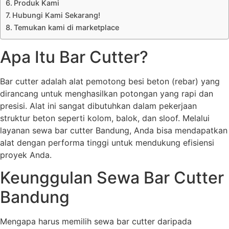
Produk Kami
Hubungi Kami Sekarang!
Temukan kami di marketplace
Apa Itu Bar Cutter?
Bar cutter adalah alat pemotong besi beton (rebar) yang
dirancang untuk menghasilkan potongan yang rapi dan
presisi. Alat ini sangat dibutuhkan dalam pekerjaan
struktur beton seperti kolom, balok, dan sloof. Melalui
layanan sewa bar cutter Bandung, Anda bisa mendapatkan
alat dengan performa tinggi untuk mendukung efisiensi
proyek Anda.
Keunggulan Sewa Bar Cutter
Bandung
Mengapa harus memilih sewa bar cutter daripada