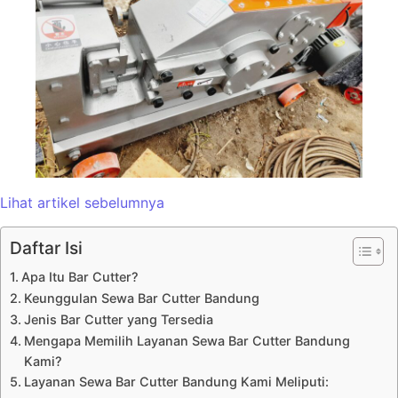
Lihat artikel sebelumnya
Daftar Isi
Apa Itu Bar Cutter?
Keunggulan Sewa Bar Cutter Bandung
Jenis Bar Cutter yang Tersedia
Mengapa Memilih Layanan Sewa Bar Cutter Bandung
Kami?
Layanan Sewa Bar Cutter Bandung Kami Meliputi: