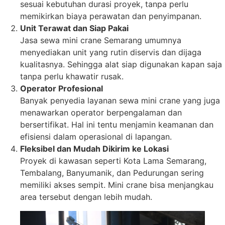
sesuai kebutuhan durasi proyek, tanpa perlu
memikirkan biaya perawatan dan penyimpanan.
Unit Terawat dan Siap Pakai
Jasa sewa mini crane Semarang umumnya
menyediakan unit yang rutin diservis dan dijaga
kualitasnya. Sehingga alat siap digunakan kapan saja
tanpa perlu khawatir rusak.
Operator Profesional
Banyak penyedia layanan sewa mini crane yang juga
menawarkan operator berpengalaman dan
bersertifikat. Hal ini tentu menjamin keamanan dan
efisiensi dalam operasional di lapangan.
Fleksibel dan Mudah Dikirim ke Lokasi
Proyek di kawasan seperti Kota Lama Semarang,
Tembalang, Banyumanik, dan Pedurungan sering
memiliki akses sempit. Mini crane bisa menjangkau
area tersebut dengan lebih mudah.