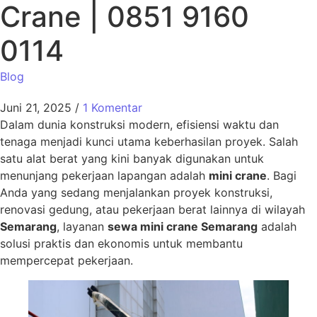
Crane | 0851 9160
0114
Blog
Juni 21, 2025
/
1 Komentar
Dalam dunia konstruksi modern, efisiensi waktu dan
tenaga menjadi kunci utama keberhasilan proyek. Salah
satu alat berat yang kini banyak digunakan untuk
menunjang pekerjaan lapangan adalah
mini crane
. Bagi
Anda yang sedang menjalankan proyek konstruksi,
renovasi gedung, atau pekerjaan berat lainnya di wilayah
Semarang
, layanan
sewa mini crane Semarang
adalah
solusi praktis dan ekonomis untuk membantu
mempercepat pekerjaan.