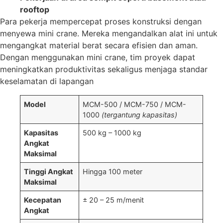
rooftop
Para pekerja mempercepat proses konstruksi dengan
menyewa mini crane. Mereka mengandalkan alat ini untuk
mengangkat material berat secara efisien dan aman.
Dengan menggunakan mini crane, tim proyek dapat
meningkatkan produktivitas sekaligus menjaga standar
keselamatan di lapangan
Model
MCM-500 / MCM-750 / MCM-
1000
(tergantung kapasitas)
Kapasitas
500 kg – 1000 kg
Angkat
Maksimal
Tinggi Angkat
Hingga 100 meter
Maksimal
Kecepatan
± 20 – 25 m/menit
Angkat