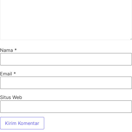
Nama
*
Email
*
Situs Web