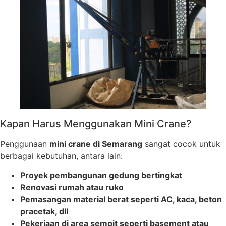
Kapan Harus Menggunakan Mini Crane?
Penggunaan
mini crane di Semarang
sangat cocok untuk
berbagai kebutuhan, antara lain:
Proyek pembangunan gedung bertingkat
Renovasi rumah atau ruko
Pemasangan material berat seperti AC, kaca, beton
pracetak, dll
Pekerjaan di area sempit seperti basement atau