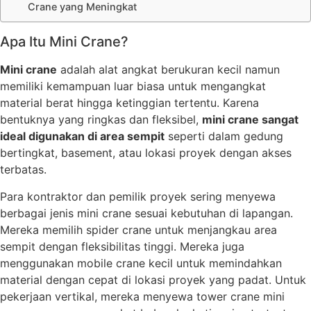
Crane yang Meningkat
Apa Itu Mini Crane?
Mini crane
adalah alat angkat berukuran kecil namun
memiliki kemampuan luar biasa untuk mengangkat
material berat hingga ketinggian tertentu. Karena
bentuknya yang ringkas dan fleksibel,
mini crane sangat
ideal digunakan di area sempit
seperti dalam gedung
bertingkat, basement, atau lokasi proyek dengan akses
terbatas.
Para kontraktor dan pemilik proyek sering menyewa
berbagai jenis mini crane sesuai kebutuhan di lapangan.
Mereka memilih spider crane untuk menjangkau area
sempit dengan fleksibilitas tinggi. Mereka juga
menggunakan mobile crane kecil untuk memindahkan
material dengan cepat di lokasi proyek yang padat. Untuk
pekerjaan vertikal, mereka menyewa tower crane mini