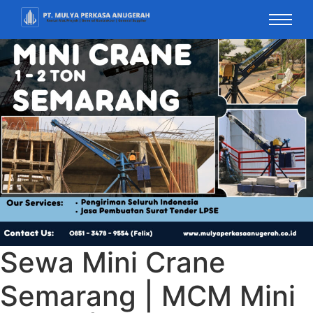
Sewa Mini Crane
Semarang | MCM Mini