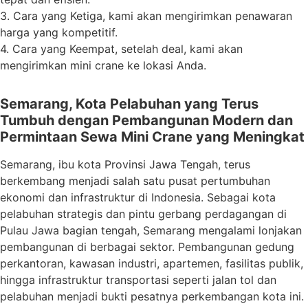
3. Cara yang Ketiga, kami akan mengirimkan penawaran
harga yang kompetitif.
4. Cara yang Keempat, setelah deal, kami akan
mengirimkan mini crane ke lokasi Anda.
Semarang, Kota Pelabuhan yang Terus
Tumbuh dengan Pembangunan Modern dan
Permintaan Sewa Mini Crane yang Meningkat
Semarang, ibu kota Provinsi Jawa Tengah, terus
berkembang menjadi salah satu pusat pertumbuhan
ekonomi dan infrastruktur di Indonesia. Sebagai kota
pelabuhan strategis dan pintu gerbang perdagangan di
Pulau Jawa bagian tengah, Semarang mengalami lonjakan
pembangunan di berbagai sektor. Pembangunan gedung
perkantoran, kawasan industri, apartemen, fasilitas publik,
hingga infrastruktur transportasi seperti jalan tol dan
pelabuhan menjadi bukti pesatnya perkembangan kota ini.