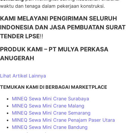
waktu dan tenaga dalam pekerjaan konstruksi.
KAMI MELAYANI PENGIRIMAN SELURUH
INDONESIA DAN JASA PEMBUATAN SURAT
TENDER LPSE
!!
PRODUK KAMI – PT MULYA PERKASA
ANUGERAH
Lihat Artikel Lainnya
TEMUKAN KAMI DI BERBAGAI MARKETPLACE
MINEQ Sewa Mini Crane Surabaya
MINEQ Sewa Mini Crane Malang
MINEQ Sewa Mini Crane Semarang
MINEQ Sewa Mini Crane Penajam Paser Utara
MINEQ Sewa Mini Crane Bandung