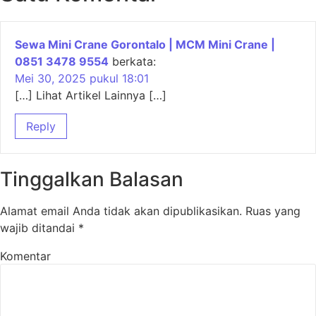
Sewa Mini Crane Gorontalo | MCM Mini Crane |
0851 3478 9554
berkata:
Mei 30, 2025 pukul 18:01
[…] Lihat Artikel Lainnya […]
Reply
Tinggalkan Balasan
Alamat email Anda tidak akan dipublikasikan.
Ruas yang
wajib ditandai
*
Komentar