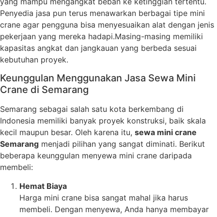
yang mampu mengangkat beban ke ketinggian tertentu.
Penyedia jasa pun terus menawarkan berbagai tipe mini
crane agar pengguna bisa menyesuaikan alat dengan jenis
pekerjaan yang mereka hadapi.Masing-masing memiliki
kapasitas angkat dan jangkauan yang berbeda sesuai
kebutuhan proyek.
Keunggulan Menggunakan Jasa Sewa Mini
Crane di Semarang
Semarang sebagai salah satu kota berkembang di
Indonesia memiliki banyak proyek konstruksi, baik skala
kecil maupun besar. Oleh karena itu,
sewa mini crane
Semarang
menjadi pilihan yang sangat diminati. Berikut
beberapa keunggulan menyewa mini crane daripada
membeli:
Hemat Biaya
Harga mini crane bisa sangat mahal jika harus
membeli. Dengan menyewa, Anda hanya membayar