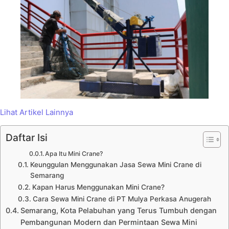
Lihat Artikel Lainnya
Daftar Isi
Apa Itu Mini Crane?
Keunggulan Menggunakan Jasa Sewa Mini Crane di
Semarang
Kapan Harus Menggunakan Mini Crane?
Cara Sewa Mini Crane di PT Mulya Perkasa Anugerah
Semarang, Kota Pelabuhan yang Terus Tumbuh dengan
Pembangunan Modern dan Permintaan Sewa Mini