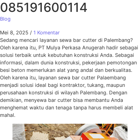
085191600114
Blog
Mei 8, 2025
/
1 Komentar
Sedang mencari layanan sewa bar cutter di Palembang?
Oleh karena itu, PT Mulya Perkasa Anugerah hadir sebagai
solusi terbaik untuk kebutuhan konstruksi Anda. Sebagai
informasi, dalam dunia konstruksi, pekerjaan pemotongan
besi beton memerlukan alat yang andal dan berkualitas.
Oleh karena itu, layanan sewa bar cutter Palaembang
menjadi solusi ideal bagi kontraktor, tukang, maupun
perusahaan konstruksi di wilayah Palembang. Dengan
demikian, menyewa bar cutter bisa membantu Anda
menghemat waktu dan tenaga tanpa harus membeli alat
mahal.