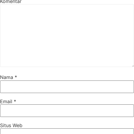
Komentar
Nama
*
Email
*
Situs Web