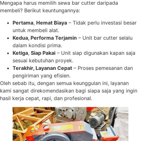
Mengapa harus memilih sewa bar cutter daripada
membeli? Berikut keuntungannya:
Pertama
,
Hemat Biaya
– Tidak perlu investasi besar
untuk membeli alat.
Kedua, Performa Terjamin
– Unit bar cutter selalu
dalam kondisi prima.
Ketiga
,
Siap Pakai
– Unit siap digunakan kapan saja
sesuai kebutuhan proyek.
Terakhir, Layanan Cepat
– Proses pemesanan dan
pengiriman yang efisien.
Oleh sebab itu, dengan semua keunggulan ini, layanan
kami sangat direkomendasikan bagi siapa saja yang ingin
hasil kerja cepat, rapi, dan profesional.