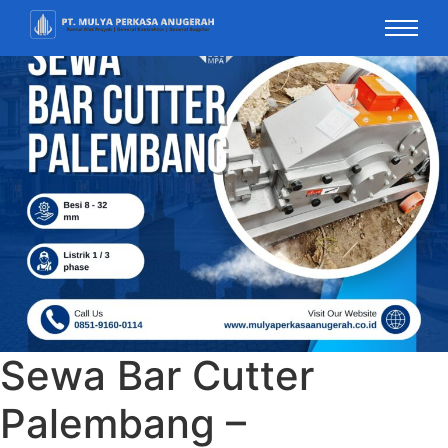
Sewa Bar Cutter
Palembang –