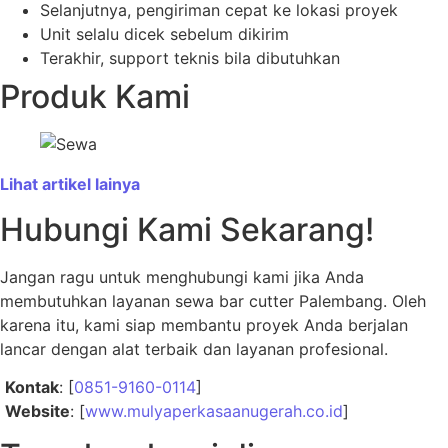
Selanjutnya, pengiriman cepat ke lokasi proyek
Unit selalu dicek sebelum dikirim
Terakhir, support teknis bila dibutuhkan
Produk Kami
Lihat artikel lainya
Hubungi Kami Sekarang!
Jangan ragu untuk menghubungi kami jika Anda
membutuhkan layanan sewa bar cutter Palembang. Oleh
karena itu, kami siap membantu proyek Anda berjalan
lancar dengan alat terbaik dan layanan profesional.
Kontak
: [
0851-9160-0114
]
Website
: [
www.mulyaperkasaanugerah.co.id
]