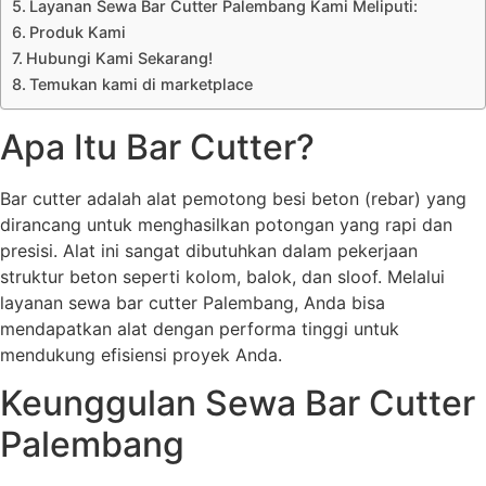
Layanan Sewa Bar Cutter Palembang Kami Meliputi:
Produk Kami
Hubungi Kami Sekarang!
Temukan kami di marketplace
Apa Itu Bar Cutter?
Bar cutter adalah alat pemotong besi beton (rebar) yang
dirancang untuk menghasilkan potongan yang rapi dan
presisi. Alat ini sangat dibutuhkan dalam pekerjaan
struktur beton seperti kolom, balok, dan sloof. Melalui
layanan sewa bar cutter Palembang, Anda bisa
mendapatkan alat dengan performa tinggi untuk
mendukung efisiensi proyek Anda.
Keunggulan Sewa Bar Cutter
Palembang