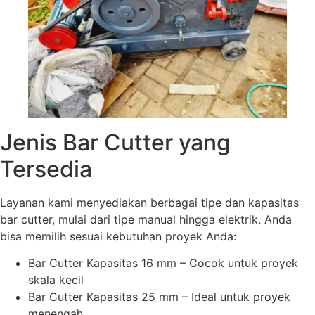
Jenis Bar Cutter yang
Tersedia
Layanan kami menyediakan berbagai tipe dan kapasitas
bar cutter, mulai dari tipe manual hingga elektrik. Anda
bisa memilih sesuai kebutuhan proyek Anda:
Bar Cutter Kapasitas 16 mm – Cocok untuk proyek
skala kecil
Bar Cutter Kapasitas 25 mm – Ideal untuk proyek
menengah