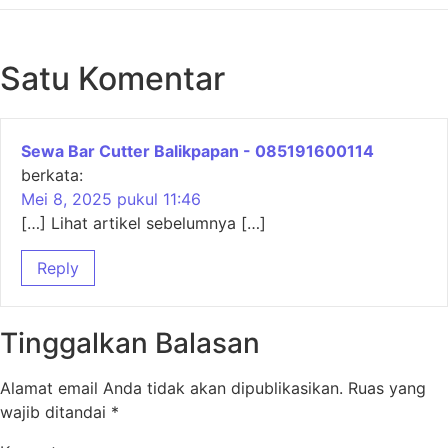
Satu Komentar
Sewa Bar Cutter Balikpapan - 085191600114
berkata:
Mei 8, 2025 pukul 11:46
[…] Lihat artikel sebelumnya […]
Reply
Tinggalkan Balasan
Alamat email Anda tidak akan dipublikasikan.
Ruas yang
wajib ditandai
*