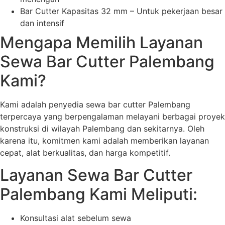
Bar Cutter Kapasitas 32 mm – Untuk pekerjaan besar
dan intensif
Mengapa Memilih Layanan
Sewa Bar Cutter Palembang
Kami?
Kami adalah penyedia sewa bar cutter Palembang
terpercaya yang berpengalaman melayani berbagai proyek
konstruksi di wilayah Palembang dan sekitarnya. Oleh
karena itu, komitmen kami adalah memberikan layanan
cepat, alat berkualitas, dan harga kompetitif.
Layanan Sewa Bar Cutter
Palembang Kami Meliputi:
Konsultasi alat sebelum sewa