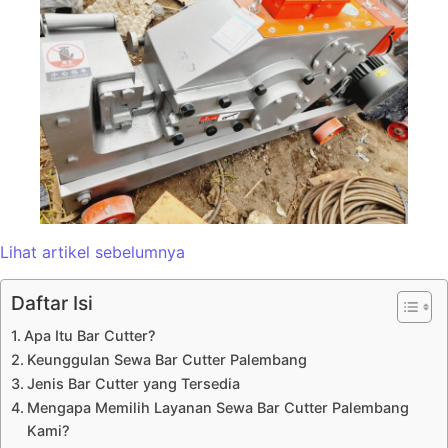
Lihat artikel sebelumnya
Daftar Isi
Apa Itu Bar Cutter?
Keunggulan Sewa Bar Cutter Palembang
Jenis Bar Cutter yang Tersedia
Mengapa Memilih Layanan Sewa Bar Cutter Palembang
Kami?