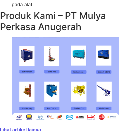
pada alat.
Produk Kami – PT Mulya
Perkasa Anugerah
Lihat artikel lainya