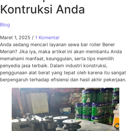
Kontruksi Anda
Blog
Maret 1, 2025
/
1 Komentar
Anda sedang mencari layanan sewa bar roller Bener
Meriah? Jika iya, maka artikel ini akan membantu Anda
memahami manfaat, keunggulan, serta tips memilih
penyedia jasa terbaik. Dalam industri konstruksi,
penggunaan alat berat yang tepat oleh karena itu sangat
berpengaruh terhadap efisiensi dan hasil akhir pekerjaan.