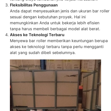
Fleksibilitas Penggunaan
Anda dapat menyesuaikan jenis dan ukuran bar roller
sesuai dengan kebutuhan proyek. Hal ini
memungkinkan Anda untuk bekerja lebih efisien
tanpa harus membeli berbagai model alat berat.
Akses ke Teknologi Terbaru
Menyewa bar roller memberikan keuntungan berupa
akses ke teknologi terbaru tanpa perlu mengganti
alat yang sudah dibeli sebelumnya.