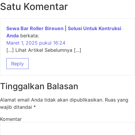
Satu Komentar
Sewa Bar Roller Bireuen | Solusi Untuk Kontruksi
Anda
berkata:
Maret 1, 2025 pukul 16:24
[…] Lihat Artikel Sebelumnya […]
Reply
Tinggalkan Balasan
Alamat email Anda tidak akan dipublikasikan.
Ruas yang
wajib ditandai
*
Komentar