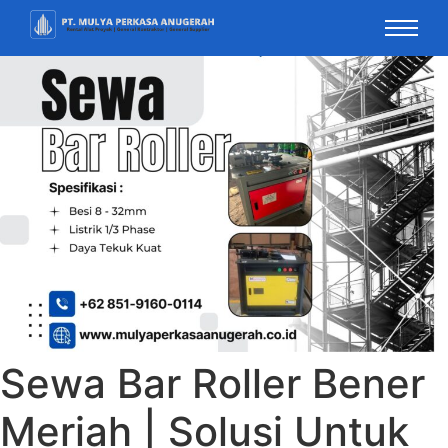
Sewa Bar Roller Bener
Meriah | Solusi Untuk