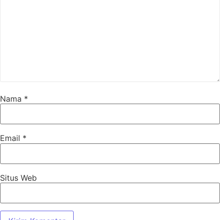
Nama
*
Email
*
Situs Web