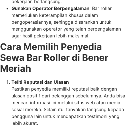
pekerjaan berlangsung.
Gunakan Operator Berpengalaman
: Bar roller
memerlukan keterampilan khusus dalam
pengoperasiannya, sehingga disarankan untuk
menggunakan operator yang telah berpengalaman
agar hasil pekerjaan lebih maksimal.
Cara Memilih Penyedia
Sewa Bar Roller di Bener
Meriah
Teliti Reputasi dan Ulasan
Pastikan penyedia memiliki reputasi baik dengan
ulasan positif dari pelanggan sebelumnya. Anda bisa
mencari informasi ini melalui situs web atau media
sosial mereka. Selain itu, tanyakan langsung kepada
pengguna lain untuk mendapatkan testimoni yang
lebih akurat.