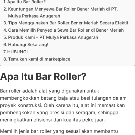
Apa Itu Bar Roller?
Keuntungan Menyewa Bar Roller Bener Meriah di PT.
Mulya Perkasa Anugerah
Tips Menggunakan Bar Roller Bener Meriah Secara Efektif
Cara Memilih Penyedia Sewa Bar Roller di Bener Meriah
Produk Kami – PT Mulya Perkasa Anugerah
Hubungi Sekarang!
HUBUNGI
Temukan kami di marketplace
Apa Itu Bar Roller?
Bar roller adalah alat yang digunakan untuk
membengkokkan batang baja atau besi tulangan dalam
proyek konstruksi. Oleh karena itu, alat ini memastikan
pembengkokan yang presisi dan seragam, sehingga
meningkatkan efisiensi dan kualitas pekerjaan.
Memilih jenis bar roller yang sesuai akan membantu