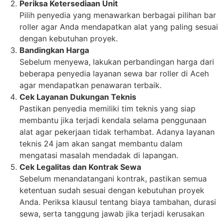
Periksa Ketersediaan Unit
Pilih penyedia yang menawarkan berbagai pilihan bar
roller agar Anda mendapatkan alat yang paling sesuai
dengan kebutuhan proyek.
Bandingkan Harga
Sebelum menyewa, lakukan perbandingan harga dari
beberapa penyedia layanan sewa bar roller di Aceh
agar mendapatkan penawaran terbaik.
Cek Layanan Dukungan Teknis
Pastikan penyedia memiliki tim teknis yang siap
membantu jika terjadi kendala selama penggunaan
alat agar pekerjaan tidak terhambat. Adanya layanan
teknis 24 jam akan sangat membantu dalam
mengatasi masalah mendadak di lapangan.
Cek Legalitas dan Kontrak Sewa
Sebelum menandatangani kontrak, pastikan semua
ketentuan sudah sesuai dengan kebutuhan proyek
Anda. Periksa klausul tentang biaya tambahan, durasi
sewa, serta tanggung jawab jika terjadi kerusakan