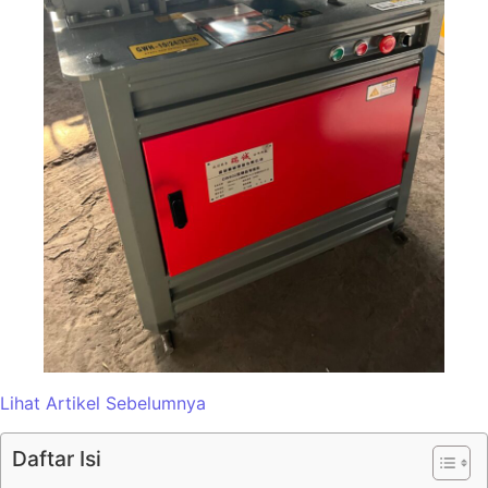
Lihat Artikel Sebelumnya
Daftar Isi