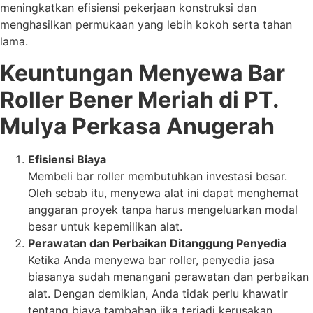
meningkatkan efisiensi pekerjaan konstruksi dan
menghasilkan permukaan yang lebih kokoh serta tahan
lama.
Keuntungan Menyewa Bar
Roller Bener Meriah di PT.
Mulya Perkasa Anugerah
Efisiensi Biaya
Membeli bar roller membutuhkan investasi besar.
Oleh sebab itu, menyewa alat ini dapat menghemat
anggaran proyek tanpa harus mengeluarkan modal
besar untuk kepemilikan alat.
Perawatan dan Perbaikan Ditanggung Penyedia
Ketika Anda menyewa bar roller, penyedia jasa
biasanya sudah menangani perawatan dan perbaikan
alat. Dengan demikian, Anda tidak perlu khawatir
tentang biaya tambahan jika terjadi kerusakan.