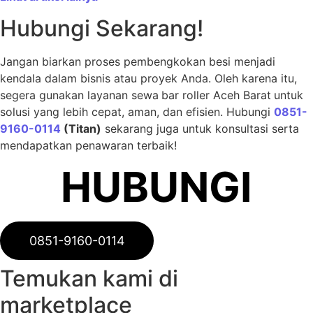
Hubungi Sekarang!
Jangan biarkan proses pembengkokan besi menjadi
kendala dalam bisnis atau proyek Anda. Oleh karena itu,
segera gunakan layanan sewa
bar roller Aceh Barat
untuk
solusi yang lebih cepat, aman, dan efisien. Hubungi
0851-
9160-0114
(Titan)
sekarang juga untuk konsultasi serta
mendapatkan penawaran terbaik!
HUBUNGI
0851-9160-0114
Temukan kami di
marketplace