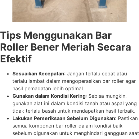
Tips Menggunakan Bar
Roller Bener Meriah Secara
Efektif
Sesuaikan Kecepatan
: Jangan terlalu cepat atau
terlalu lambat dalam mengoperasikan bar roller agar
hasil pemadatan lebih optimal.
Gunakan dalam Kondisi Kering
: Sebisa mungkin,
gunakan alat ini dalam kondisi tanah atau aspal yang
tidak terlalu basah untuk mendapatkan hasil terbaik.
Lakukan Pemeriksaan Sebelum Digunakan
: Pastikan
semua komponen bar roller dalam kondisi baik
sebelum digunakan untuk menghindari gangguan saat