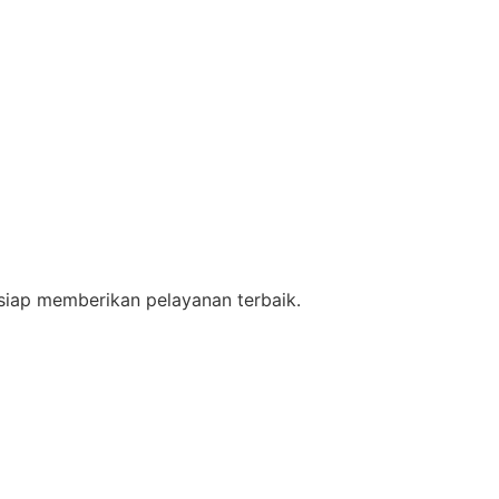
siap memberikan pelayanan terbaik.