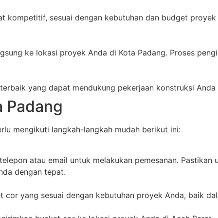
 kompetitif, sesuai dengan kebutuhan dan budget proyek 
ngsung ke lokasi proyek Anda di Kota Padang. Proses pen
 terbaik yang dapat mendukung pekerjaan konstruksi Anda
a Padang
lu mengikuti langkah-langkah mudah berikut ini:
i telepon atau email untuk melakukan pemesanan. Pastikan
nda dengan tepat.
t cor yang sesuai dengan kebutuhan proyek Anda, baik dal