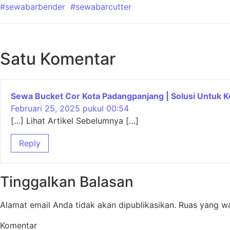
#sewabarbender
#sewabarcutter
Satu Komentar
Sewa Bucket Cor Kota Padangpanjang | Solusi Untuk K
Februari 25, 2025 pukul 00:54
[…] Lihat Artikel Sebelumnya […]
Reply
Tinggalkan Balasan
Alamat email Anda tidak akan dipublikasikan.
Ruas yang wa
Komentar