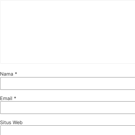
Nama
*
Email
*
Situs Web