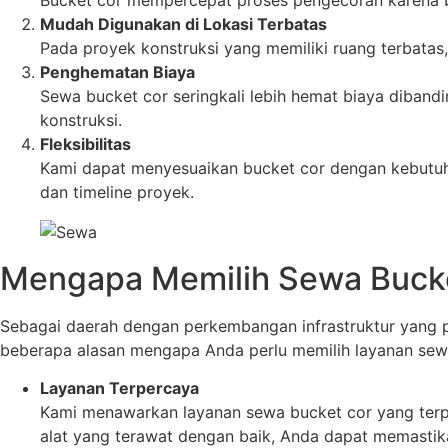
Mudah Digunakan di Lokasi Terbatas
Pada proyek konstruksi yang memiliki ruang terbatas
Penghematan Biaya
Sewa bucket cor seringkali lebih hemat biaya diband
konstruksi.
Fleksibilitas
Kami dapat menyesuaikan bucket cor dengan kebutuha
dan timeline proyek.
Mengapa Memilih Sewa Bucke
Sebagai daerah dengan perkembangan infrastruktur yang 
beberapa alasan mengapa Anda perlu memilih layanan sew
Layanan Terpercaya
Kami menawarkan layanan sewa bucket cor yang ter
alat yang terawat dengan baik, Anda dapat memastika