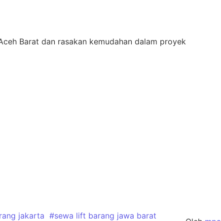
i Aceh Barat dan rasakan kemudahan dalam proyek
rang jakarta
#sewa lift barang jawa barat