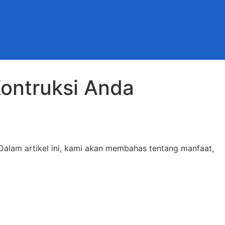
Kontruksi Anda
Dalam artikel ini, kami akan membahas tentang manfaat,