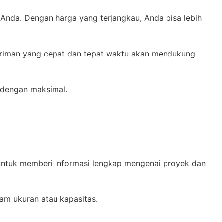
Anda. Dengan harga yang terjangkau, Anda bisa lebih
giriman yang cepat dan tepat waktu akan mendukung
 dengan maksimal.
 untuk memberi informasi lengkap mengenai proyek dan
am ukuran atau kapasitas.