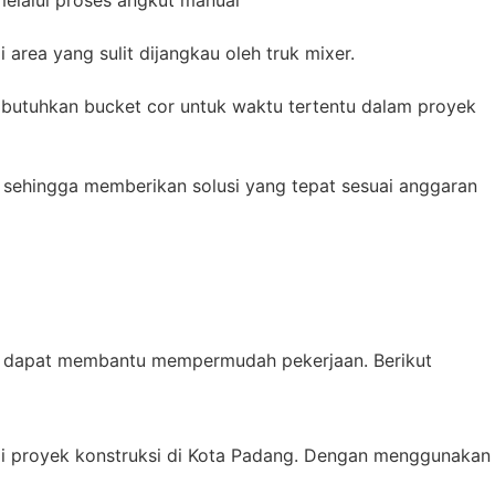
rea yang sulit dijangkau oleh truk mixer.
embutuhkan bucket cor untuk waktu tertentu dalam proyek
 sehingga memberikan solusi yang tepat sesuai anggaran
ng dapat membantu mempermudah pekerjaan. Berikut
i proyek konstruksi di Kota Padang. Dengan menggunakan