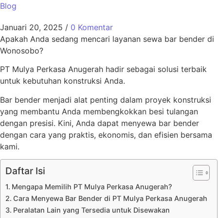
Blog
Januari 20, 2025
/
0 Komentar
Apakah Anda sedang mencari layanan sewa bar bender di
Wonosobo?
PT Mulya Perkasa Anugerah hadir sebagai solusi terbaik
untuk kebutuhan konstruksi Anda.
Bar bender menjadi alat penting dalam proyek konstruksi
yang membantu Anda membengkokkan besi tulangan
dengan presisi. Kini, Anda dapat menyewa bar bender
dengan cara yang praktis, ekonomis, dan efisien bersama
kami.
Daftar Isi
Mengapa Memilih PT Mulya Perkasa Anugerah?
Cara Menyewa Bar Bender di PT Mulya Perkasa Anugerah
Peralatan Lain yang Tersedia untuk Disewakan