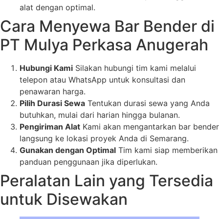
alat dengan optimal.
Cara Menyewa Bar Bender di
PT Mulya Perkasa Anugerah
Hubungi Kami
Silakan hubungi tim kami melalui
telepon atau WhatsApp untuk konsultasi dan
penawaran harga.
Pilih Durasi Sewa
Tentukan durasi sewa yang Anda
butuhkan, mulai dari harian hingga bulanan.
Pengiriman Alat
Kami akan mengantarkan bar bender
langsung ke lokasi proyek Anda di Semarang.
Gunakan dengan Optimal
Tim kami siap memberikan
panduan penggunaan jika diperlukan.
Peralatan Lain yang Tersedia
untuk Disewakan