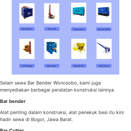
Selain sewa Bar Bender Wonosobo, kami juga
menyediakan berbagai peralatan konstruksi lainnya.
Bar bender
Alat penting dalam konstruksi, alat penekuk besi itu kini
hadir sewa di Bogor, Jawa Barat.
Bar Cutter