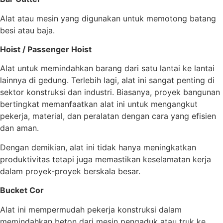
Alat atau mesin yang digunakan untuk memotong batang
besi atau baja.
Hoist / Passenger Hoist
Alat untuk memindahkan barang dari satu lantai ke lantai
lainnya di gedung. Terlebih lagi, alat ini sangat penting di
sektor konstruksi dan industri. Biasanya, proyek bangunan
bertingkat memanfaatkan alat ini untuk mengangkut
pekerja, material, dan peralatan dengan cara yang efisien
dan aman.
Dengan demikian, alat ini tidak hanya meningkatkan
produktivitas tetapi juga memastikan keselamatan kerja
dalam proyek-proyek berskala besar.
Bucket Cor
Alat ini mempermudah pekerja konstruksi dalam
memindahkan beton dari mesin pengaduk atau truk ke