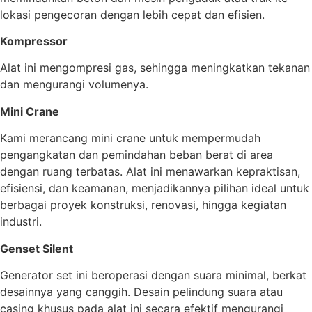
lokasi pengecoran dengan lebih cepat dan efisien.
Kompressor
Alat ini mengompresi gas, sehingga meningkatkan tekanan
dan mengurangi volumenya.
Mini Crane
Kami merancang mini crane untuk mempermudah
pengangkatan dan pemindahan beban berat di area
dengan ruang terbatas. Alat ini menawarkan kepraktisan,
efisiensi, dan keamanan, menjadikannya pilihan ideal untuk
berbagai proyek konstruksi, renovasi, hingga kegiatan
industri.
Genset Silent
Generator set ini beroperasi dengan suara minimal, berkat
desainnya yang canggih. Desain pelindung suara atau
casing khusus pada alat ini secara efektif mengurangi