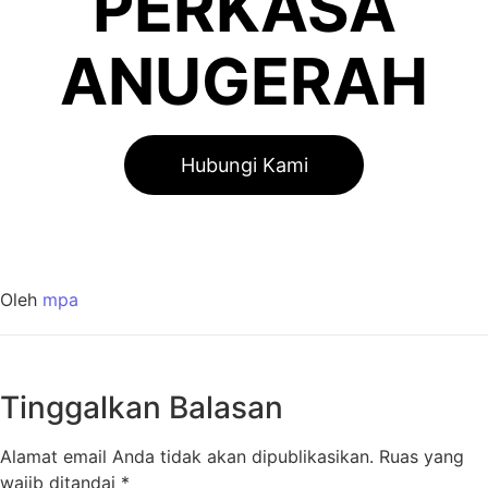
PERKASA
ANUGERAH
Hubungi Kami
Oleh
mpa
Tinggalkan Balasan
Alamat email Anda tidak akan dipublikasikan.
Ruas yang
wajib ditandai
*