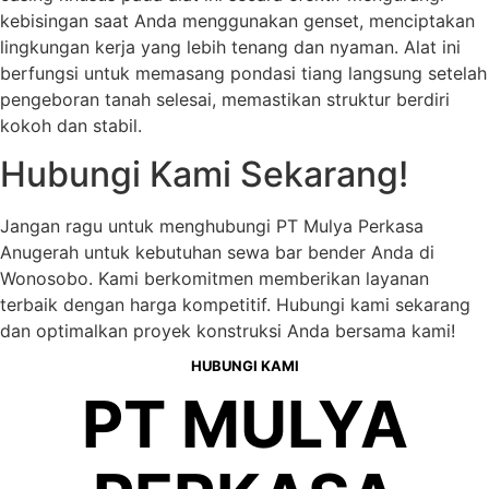
kebisingan saat Anda menggunakan genset, menciptakan
lingkungan kerja yang lebih tenang dan nyaman. Alat ini
berfungsi untuk memasang pondasi tiang langsung setelah
pengeboran tanah selesai, memastikan struktur berdiri
kokoh dan stabil.
Hubungi Kami Sekarang!
Jangan ragu untuk menghubungi PT Mulya Perkasa
Anugerah untuk kebutuhan sewa bar bender Anda di
Wonosobo. Kami berkomitmen memberikan layanan
terbaik dengan harga kompetitif. Hubungi kami sekarang
dan optimalkan proyek konstruksi Anda bersama kami!
HUBUNGI KAMI
PT MULYA