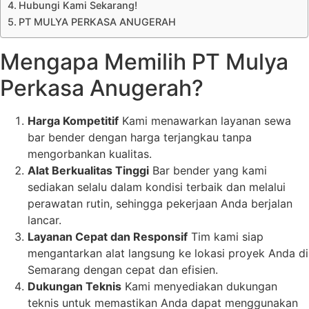
Hubungi Kami Sekarang!
PT MULYA PERKASA ANUGERAH
Mengapa Memilih PT Mulya
Perkasa Anugerah?
Harga Kompetitif
Kami menawarkan layanan sewa
bar bender dengan harga terjangkau tanpa
mengorbankan kualitas.
Alat Berkualitas Tinggi
Bar bender yang kami
sediakan selalu dalam kondisi terbaik dan melalui
perawatan rutin, sehingga pekerjaan Anda berjalan
lancar.
Layanan Cepat dan Responsif
Tim kami siap
mengantarkan alat langsung ke lokasi proyek Anda di
Semarang dengan cepat dan efisien.
Dukungan Teknis
Kami menyediakan dukungan
teknis untuk memastikan Anda dapat menggunakan