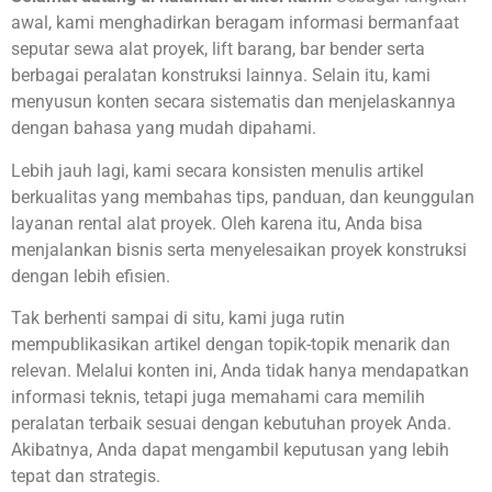
awal, kami menghadirkan beragam informasi bermanfaat
seputar sewa alat proyek, lift barang, bar bender serta
berbagai peralatan konstruksi lainnya. Selain itu, kami
menyusun konten secara sistematis dan menjelaskannya
dengan bahasa yang mudah dipahami.
Lebih jauh lagi, kami secara konsisten menulis artikel
berkualitas yang membahas tips, panduan, dan keunggulan
layanan rental alat proyek. Oleh karena itu, Anda bisa
menjalankan bisnis serta menyelesaikan proyek konstruksi
dengan lebih efisien.
Tak berhenti sampai di situ, kami juga rutin
mempublikasikan artikel dengan topik-topik menarik dan
relevan. Melalui konten ini, Anda tidak hanya mendapatkan
informasi teknis, tetapi juga memahami cara memilih
peralatan terbaik sesuai dengan kebutuhan proyek Anda.
Akibatnya, Anda dapat mengambil keputusan yang lebih
tepat dan strategis.