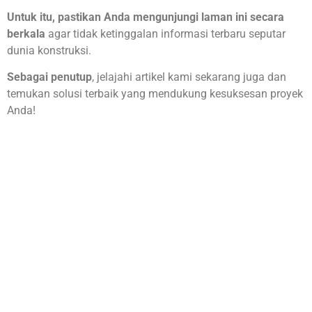
Untuk itu, pastikan Anda mengunjungi laman ini secara
berkala
agar tidak ketinggalan informasi terbaru seputar
dunia konstruksi.
Sebagai penutup
, jelajahi artikel kami sekarang juga dan
temukan solusi terbaik yang mendukung kesuksesan proyek
Anda!