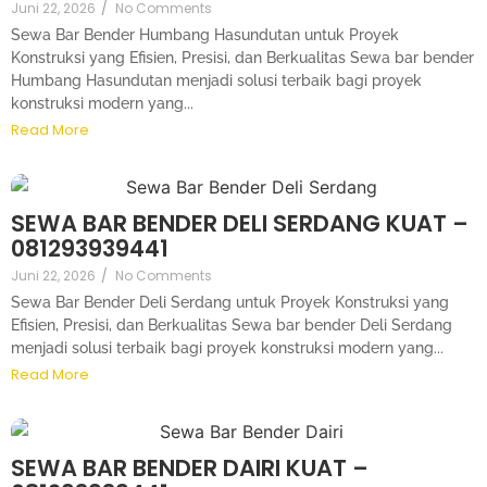
Juni 22, 2026
/
No Comments
Sewa Bar Bender Humbang Hasundutan untuk Proyek
Konstruksi yang Efisien, Presisi, dan Berkualitas Sewa bar bender
Humbang Hasundutan menjadi solusi terbaik bagi proyek
konstruksi modern yang...
Read More
SEWA BAR BENDER DELI SERDANG KUAT –
081293939441
Juni 22, 2026
/
No Comments
Sewa Bar Bender Deli Serdang untuk Proyek Konstruksi yang
Efisien, Presisi, dan Berkualitas Sewa bar bender Deli Serdang
menjadi solusi terbaik bagi proyek konstruksi modern yang...
Read More
SEWA BAR BENDER DAIRI KUAT –