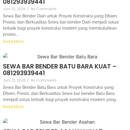
081293939441
Juni 22, 2026
/
No Comments
Sewa Bar Bender Dairi untuk Proyek Konstruksi yang Efisien,
Presisi, dan Berkualitas Sewa bar bender Dairi menjadi solusi
terbaik bagi proyek konstruksi modern yang membutuhkan
proses...
Read More
SEWA BAR BENDER BATU BARA KUAT –
081293939441
Juni 22, 2026
/
No Comments
Sewa Bar Bender Batu Bara untuk Proyek Konstruksi yang
Efisien, Presisi, dan Berkualitas Sewa bar bender Batu Bara
menjadi solusi terbaik bagi proyek konstruksi modern yang...
Read More