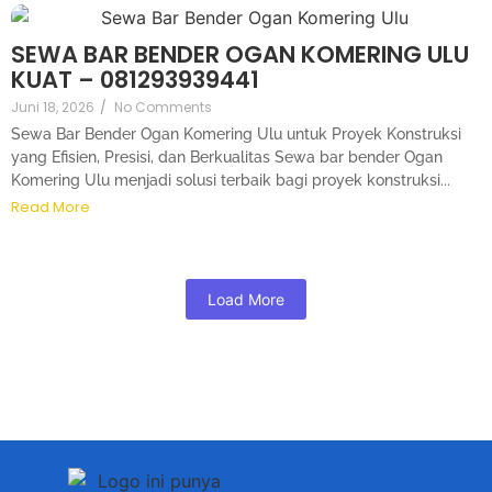
SEWA BAR BENDER OGAN KOMERING ULU
KUAT – 081293939441
Juni 18, 2026
/
No Comments
Sewa Bar Bender Ogan Komering Ulu untuk Proyek Konstruksi
yang Efisien, Presisi, dan Berkualitas Sewa bar bender Ogan
Komering Ulu menjadi solusi terbaik bagi proyek konstruksi...
Read More
Load More