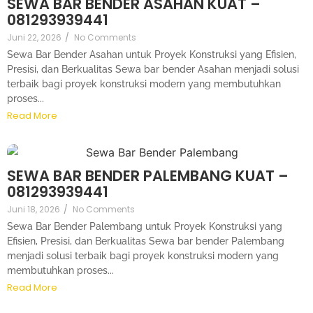
SEWA BAR BENDER ASAHAN KUAT –
081293939441
Juni 22, 2026
/
No Comments
Sewa Bar Bender Asahan untuk Proyek Konstruksi yang Efisien,
Presisi, dan Berkualitas Sewa bar bender Asahan menjadi solusi
terbaik bagi proyek konstruksi modern yang membutuhkan
proses...
Read More
SEWA BAR BENDER PALEMBANG KUAT –
081293939441
Juni 18, 2026
/
No Comments
Sewa Bar Bender Palembang untuk Proyek Konstruksi yang
Efisien, Presisi, dan Berkualitas Sewa bar bender Palembang
menjadi solusi terbaik bagi proyek konstruksi modern yang
membutuhkan proses...
Read More