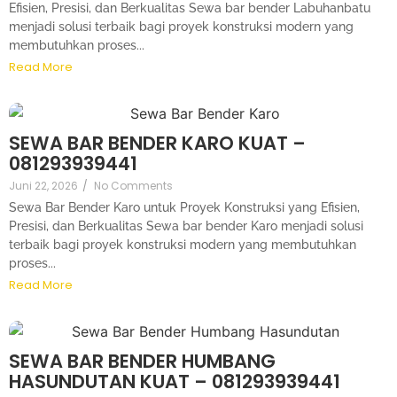
Efisien, Presisi, dan Berkualitas Sewa bar bender Labuhanbatu
menjadi solusi terbaik bagi proyek konstruksi modern yang
membutuhkan proses...
Read More
SEWA BAR BENDER KARO KUAT –
081293939441
Juni 22, 2026
/
No Comments
Sewa Bar Bender Karo untuk Proyek Konstruksi yang Efisien,
Presisi, dan Berkualitas Sewa bar bender Karo menjadi solusi
terbaik bagi proyek konstruksi modern yang membutuhkan
proses...
Read More
SEWA BAR BENDER HUMBANG
HASUNDUTAN KUAT – 081293939441